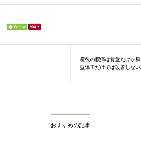
産後の腰痛は骨盤だけが原
盤矯正だけでは改善しない
おすすめの記事