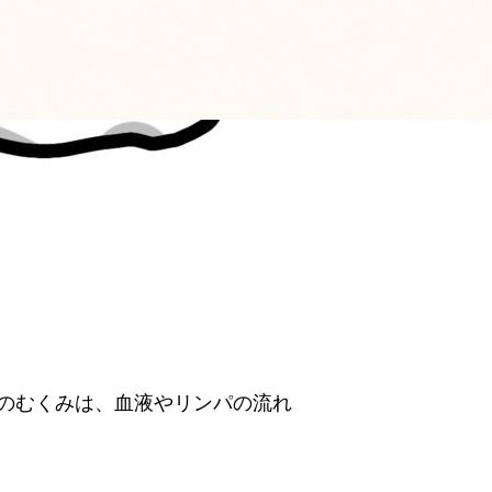
のむくみは、
血液やリンパの流れ