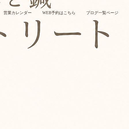
営業カレンダー
WEB予約はこちら
ブログ一覧ページ