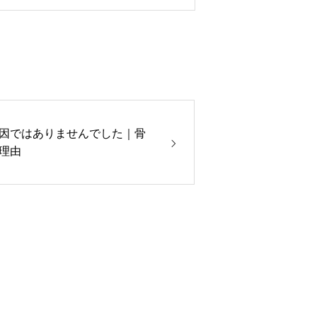
因ではありませんでした｜骨
理由