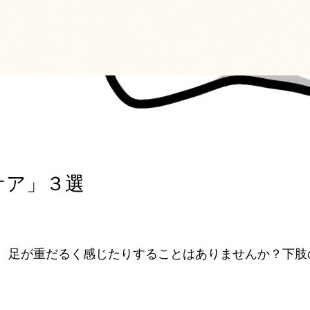
ケア」３選
、
足が重だるく感じたりすることはありませんか？下肢