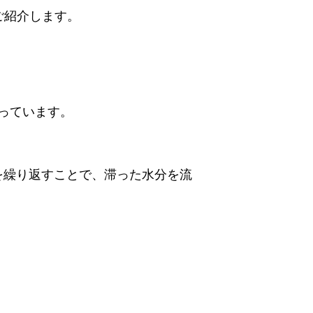
ご紹介します。
っています。
を繰り返すことで、
滞った水分を流