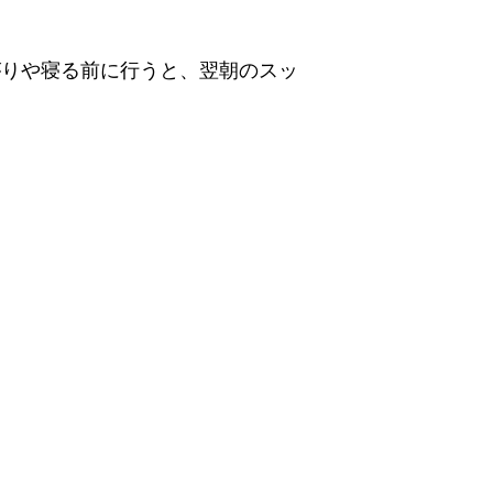
がりや寝る前に行うと、翌朝のスッ