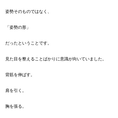
姿勢そのものではなく、
「姿勢の形」
だったということです。
見た目を整えることばかりに意識が向いていました。
背筋を伸ばす。
肩を引く。
胸を張る。