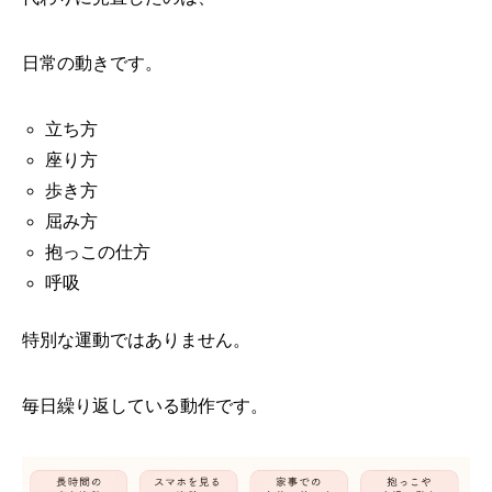
日常の動きです。
立ち方
座り方
歩き方
屈み方
抱っこの仕方
呼吸
特別な運動ではありません。
毎日繰り返している動作です。