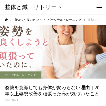
整体と鍼 リトリート
身体つくりのヒント
パーソナルトレーニング
姿勢を意識しても身体が変わらない理由｜20年以上姿勢改善を頑張った私が気づいたこと
パーソナルトレーニング
姿勢を意識しても身体が変わらない理由｜20
年以上姿勢改善を頑張った私が気づいたこと
2026.06.11