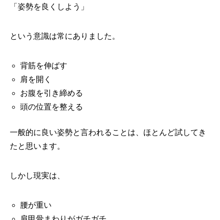
「姿勢を良くしよう」
という意識は常にありました。
背筋を伸ばす
肩を開く
お腹を引き締める
頭の位置を整える
一般的に良い姿勢と言われることは、ほとんど試してき
たと思います。
しかし現実は、
腰が重い
肩甲骨まわりがガチガチ