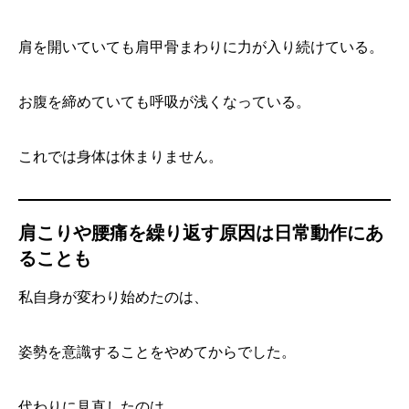
肩を開いていても肩甲骨まわりに力が入り続けている。
お腹を締めていても呼吸が浅くなっている。
これでは身体は休まりません。
肩こりや腰痛を繰り返す原因は日常動作にあ
ることも
私自身が変わり始めたのは、
姿勢を意識することをやめてからでした。
代わりに見直したのは、