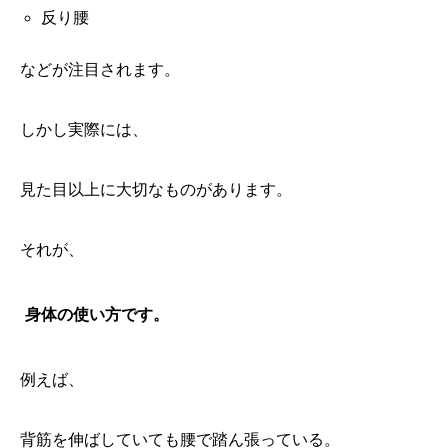
反り腰
などが注目されます。
しかし実際には、
見た目以上に大切なものがあります。
それが、
身体の使い方です。
例えば、
背筋を伸ばしていても腰で踏ん張っている。