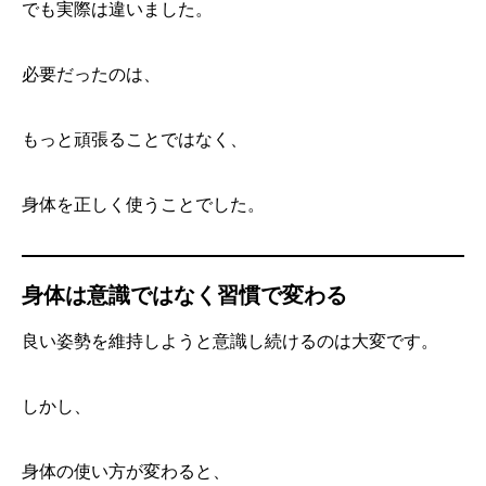
でも実際は違いました。
必要だったのは、
もっと頑張ることではなく、
身体を正しく使うことでした。
身体は意識ではなく習慣で変わる
良い姿勢を維持しようと意識し続けるのは大変です。
しかし、
身体の使い方が変わると、