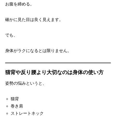
お腹を締める。
確かに見た目は良く見えます。
でも、
身体がラクになるとは限りません。
猫背や反り腰より大切なのは身体の使い方
姿勢の悩みというと、
猫背
巻き肩
ストレートネック