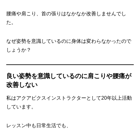
腰痛や肩こり、首の張りはなかなか改善しませんでし
た。
なぜ姿勢を意識しているのに身体は変わらなかったので
しょうか？
良い姿勢を意識しているのに肩こりや腰痛が
改善しない
私はアクアビクスインストラクターとして20年以上活動
しています。
レッスン中も日常生活でも、