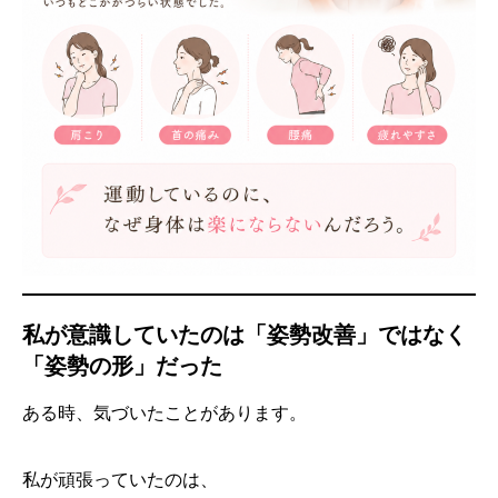
私が意識していたのは「姿勢改善」ではなく
「姿勢の形」だった
ある時、気づいたことがあります。
私が頑張っていたのは、