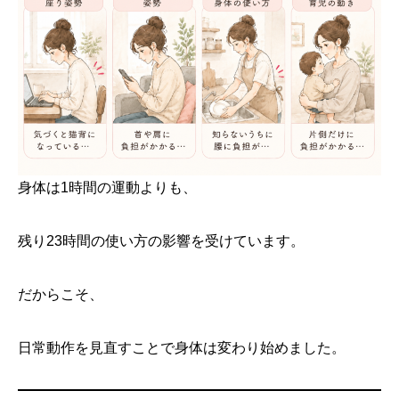
身体は1時間の運動よりも、
残り23時間の使い方の影響を受けています。
だからこそ、
日常動作を見直すことで身体は変わり始めました。