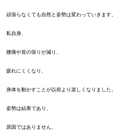
頑張らなくても自然と姿勢は変わっていきます。
私自身、
腰痛や首の張りが減り、
疲れにくくなり、
身体を動かすことが以前より楽しくなりました。
姿勢は結果であり、
原因ではありません。