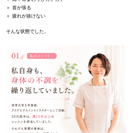
首が張る
疲れが抜けない
そんな状態でした。