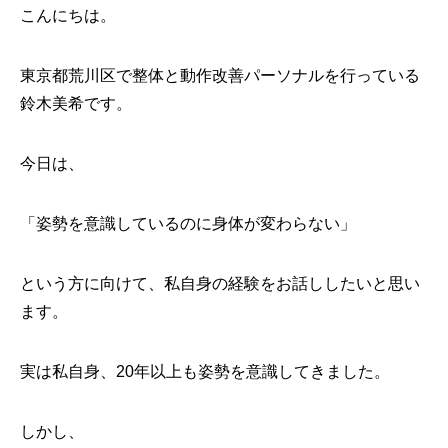
こんにちは。
東京都荒川区で整体と動作改善パーソナルを行っている
鈴木美希です。
今日は、
「姿勢を意識しているのに身体が変わらない」
という方に向けて、私自身の経験をお話ししたいと思い
ます。
実は私自身、20年以上も姿勢を意識してきました。
しかし、