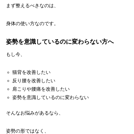
まず整えるべきなのは、
身体の使い方なのです。
姿勢を意識しているのに変わらない方へ
もし今、
猫背を改善したい
反り腰を改善したい
肩こりや腰痛を改善したい
姿勢を意識しているのに変わらない
そんなお悩みがあるなら、
姿勢の形ではなく、