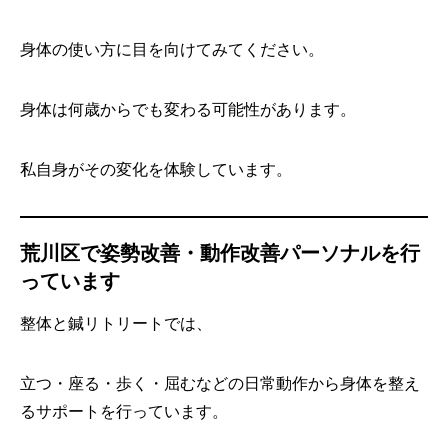
身体の使い方に目を向けてみてください。
身体は何歳からでも変わる可能性があります。
私自身がその変化を体験しています。
荒川区で姿勢改善・動作改善パーソナルを行
っています
整体と鍼リトリートでは、
立つ・座る・歩く・屈むなどの日常動作から身体を整え
るサポートを行っています。