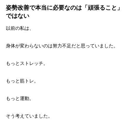
姿勢改善で本当に必要なのは「頑張ること」
ではない
以前の私は、
身体が変わらないのは努力不足だと思っていました。
もっとストレッチ。
もっと筋トレ。
もっと運動。
そう考えていました。