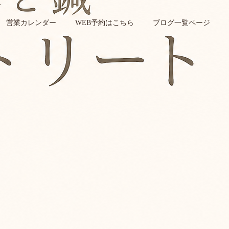
営業カレンダー
WEB予約はこちら
ブログ一覧ページ