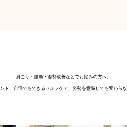
肩こり・腰痛・姿勢改善などでお悩みの方へ。
ント、自宅でもできるセルフケア、姿勢を意識しても変わらな