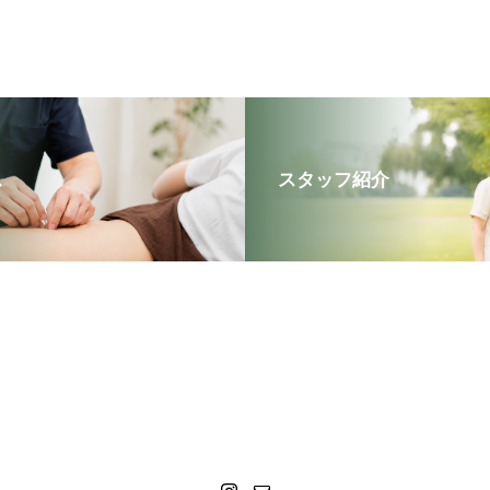
ス
スタッフ紹介