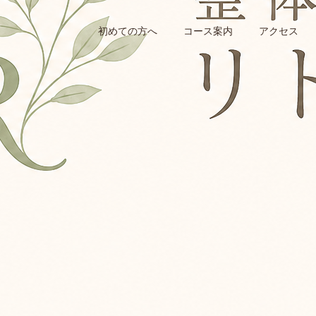
初めての方へ
コース案内
アクセス
身体つくりのヒント