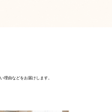
い理由などをお届けします。