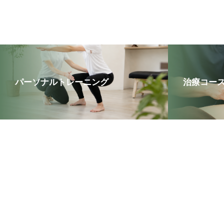
パーソナルトレーニング
治療コー