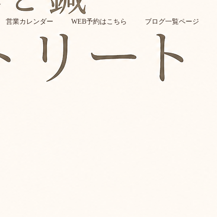
営業カレンダー
WEB予約はこちら
ブログ一覧ページ