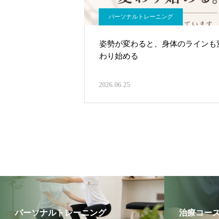
パーソナルトレーニング
姿勢が変わると、身体のラインも
わり始める
2026.06.25
パーソナルトレーニング
治療コー