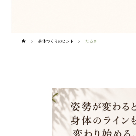
身体つくりのヒント
だるさ