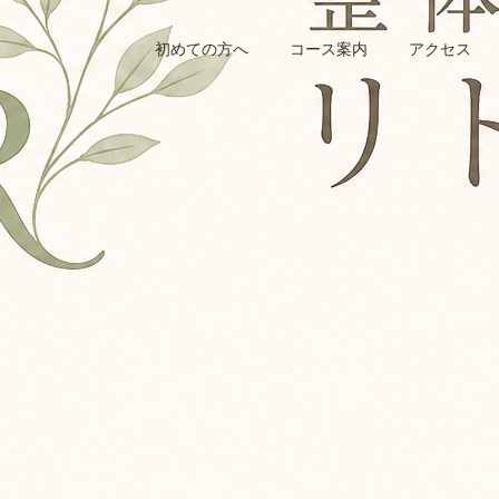
初めての方へ
コース案内
アクセス
身体つくりのヒント