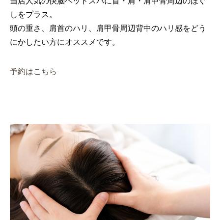
当店人気の快脳ヘッドスパに首・肩・肩甲骨周辺のほぐ
しをプラス。
頭の重さ、肩首のハリ、肩甲骨周辺背中のハリ感をどう
にかしたい方にオススメです。
予約はこちら