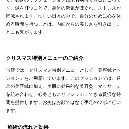
す。
鍼を打つことで、身体の緊張がほぐれ、ストレスが
軽減されます。
忙しい日々の中で、自分のために心を休
める時間を持つことは、
内面からの美しさを引き出すこ
とにも繋がります。
クリスマス特別メニューのご紹介
当店では、クリスマス特別メニューとして「美容鍼セッ
ション」
をご用意しています。このセッションでは、通
常の美容鍼に加え、
美肌に効果的な美容灸、マッサージ
を組み合わせ、
心身ともにリフレッシュできる贅沢な時
間を提供します。
お灸はお顔ではなく手足のツボに行い
ます。
施術の流れと効果