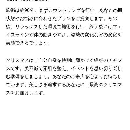
施術は約90分。まずカウンセリングを行い、
あなたの肌
状態やお悩みに合わせたプランをご提案します。
その
後、リラックスした環境で施術を行い、
終了後にはフェ
イスラインや体の動きやすさ、姿勢の変化などの変化を
実感できるでしょう。
クリスマスは、自分自身を特別に輝かせる絶好のチャン
スです。
美容鍼で素肌を整え、
イベントを思い切り楽し
む準備をしましょう。
あなたのご来店を心よりお待ちし
ています。
美しさを追求するあなたに、最高のクリスマ
スをお届けします。