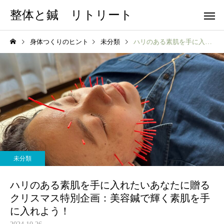
整体と鍼 リトリート
身体つくりのヒント
未分類
ハリのある素肌を手に入れたいあなたに贈るクリスマス特別企画：美容鍼で輝く素肌を手に入れよう！
未分類
ハリのある素肌を手に入れたいあなたに贈る
クリスマス特別企画：美容鍼で輝く素肌を手
に入れよう！