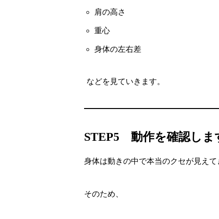
肩の高さ
重心
身体の左右差
などを見ていきます。
STEP5 動作を確認しま
身体は動きの中で本当のクセが見えて
そのため、