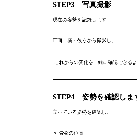
STEP3 写真撮影
現在の姿勢を記録します。
正面・横・後ろから撮影し、
これからの変化を一緒に確認できる
STEP4 姿勢を確認しま
立っている姿勢を確認し、
骨盤の位置