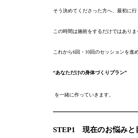
そう決めてくださった方へ、最初に行う
この時間は施術をするだけではありま
これから6回・10回のセッションを進
“あなただけの身体づくりプラン”
を一緒に作っていきます。
STEP1 現在のお悩み