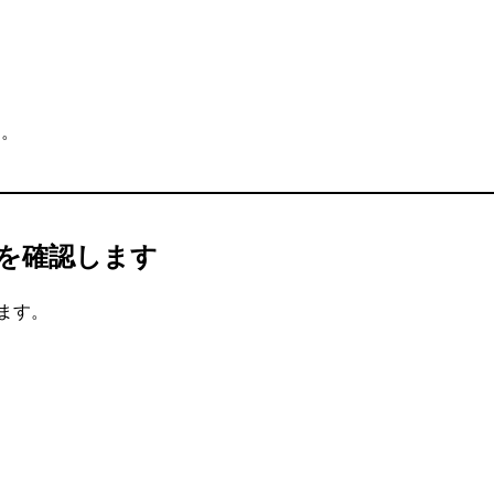
す。
ルを確認します
ます。