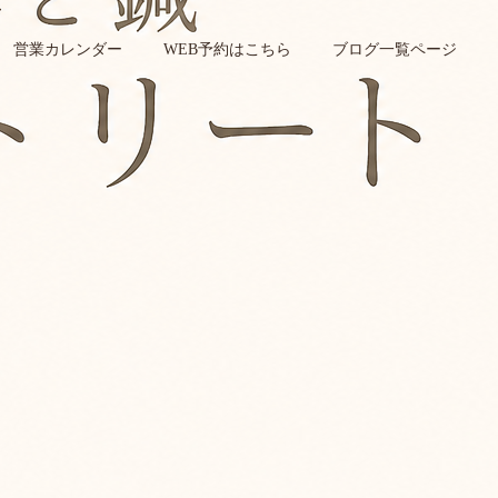
営業カレンダー
WEB予約はこちら
ブログ一覧ページ
リング