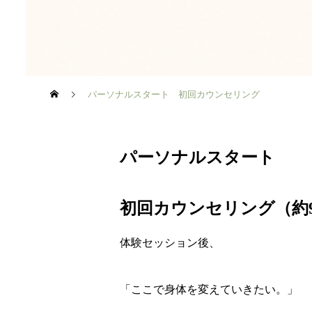
パーソナルスタート 初回カウンセリング
パーソナルスタート
初回カウンセリング（約9
体験セッション後、
「ここで身体を変えていきたい。」