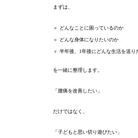
まずは、
どんなことに困っているのか
どんな身体になりたいのか
半年後、1年後にどんな生活を送り
を一緒に整理します。
「腰痛を改善したい」
だけではなく、
「子どもと思い切り遊びたい」