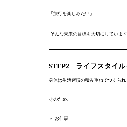
「旅行を楽しみたい」
そんな未来の目標も大切にしていま
STEP2 ライフスタイ
身体は生活習慣の積み重ねでつくられ
そのため、
お仕事