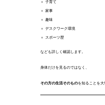
子育て
家事
趣味
デスクワーク環境
スポーツ歴
なども詳しく確認します。
身体だけを見るのではなく、
その方の生活そのもの
を知ることを大